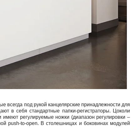
 всегда под рукой канцелярские принадлежности для
ают в себя стандартные папки-регистраторы. Цоколи
 имеют регулируемые ножки (диапазон регулировки –
емой
push
-
to
-
open
. В столешницах и боковинах модулей