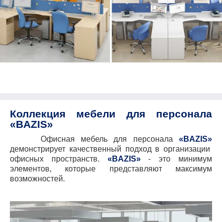
Коллекция мебели для персонала
«
BAZIS
»
Офисная мебель для персонала
«
BAZIS
»
демонстрирует качественный подход в организации
офисных пространств.
«
BAZIS
»
- это минимум
элементов, которые представляют максимум
возможностей.