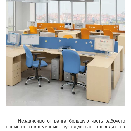
Независимо от ранга большую часть рабочего
времени современный руководитель проводит на