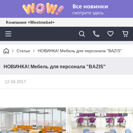
Компания «Westmebel»
Статьи
НОВИНКА! Мебель для персонала "BAZIS"
НОВИНКА! Мебель для персонала "BAZIS"
12.04.2017