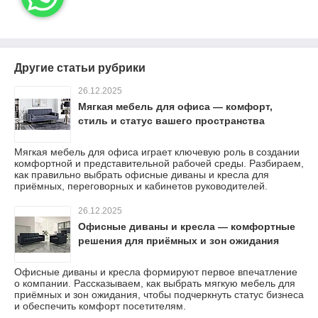
Другие статьи рубрики
26.12.2025
Мягкая мебель для офиса — комфорт,
стиль и статус вашего пространства
Мягкая мебель для офиса играет ключевую роль в создании
комфортной и представительной рабочей среды. Разбираем,
как правильно выбрать офисные диваны и кресла для
приёмных, переговорных и кабинетов руководителей.
26.12.2025
Офисные диваны и кресла — комфортные
решения для приёмных и зон ожидания
Офисные диваны и кресла формируют первое впечатление
о компании. Рассказываем, как выбрать мягкую мебель для
приёмных и зон ожидания, чтобы подчеркнуть статус бизнеса
и обеспечить комфорт посетителям.