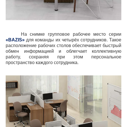
На снимке групповое рабочее место серии
«
BAZIS
»
для команды их четырёх сотрудников. Такое
расположение рабочих столов обеспечивает быстрый
обмен информацией и облегчает коллективную
работу, сохраняя при этом персональное
пространство каждого сотрудника.