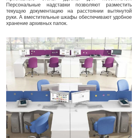
Персональные надставки позволяют разместить
текущую документацию на расстоянии вытянутой
руки. А вместительные шкафы обеспечивают удобное
хранение архивных папок.