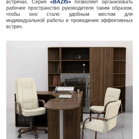
встречах. Серия
«
BAZIS
»
позволяет организовать
рабочее пространство руководителя таким образом,
чтобы оно стало удобным местом для
индивидуальной работы и проведения эффективных
встреч.