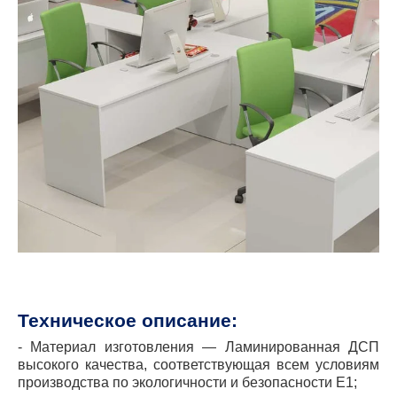
Техническое описание:
- Материал изготовления ― Ламинированная ДСП
высокого качества, соответствующая всем условиям
производства по экологичности и безопасности Е1;