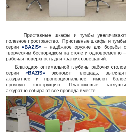
Приставные шкафы и тумбы увеличивают
полезное пространство.
Приставные шкафы и тумбы
серии
«
BAZIS
»
– надёжное оружие для борьбы с
творческим беспорядком на столе и одновременно –
рабочая поверхность для кратких совещаний.
Благодаря оптимальной глубины рабочих столов
серии
«
BAZIS
»
экономят площадь, выглядят
аккуратнее и пропорциональнее, имеют более
прочную конструкцию. Пластиковые заглушки
аккуратно собирают все провода вместе.