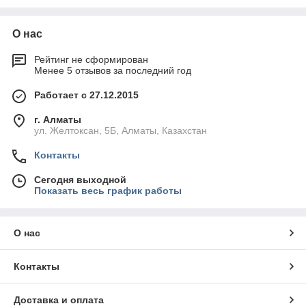
О нас
Рейтинг не сформирован
Менее 5 отзывов за последний год
Работает с 27.12.2015
г. Алматы
ул. Желтоксан, 5Б, Алматы, Казахстан
Контакты
Сегодня выходной
Показать весь график работы
О нас
Контакты
Доставка и оплата