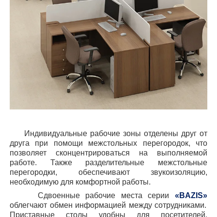
Индивидуальные рабочие зоны отделены друг от
друга при помощи межстольных перегородок, что
позволяет сконцентрироваться на выполняемой
работе. Также разделительные межстольные
перегородки, обеспечивают звукоизоляцию,
необходимую для комфортной работы.
Сдвоенные рабочие места серии
«
BAZIS
»
облегчают обмен информацией между сотрудниками.
Приставные столы удобны для посетителей.