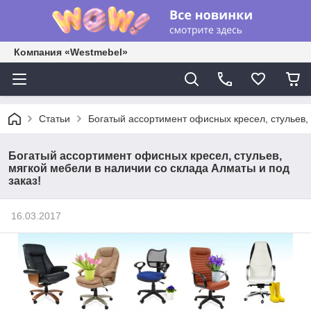
Компания «Westmebel»
Статьи
Богатый ассортимент офисных кресел, стульев, 
Богатый ассортимент офисных кресел, стульев,
мягкой мебели в наличии со склада Алматы и под
заказ!
16.03.2017