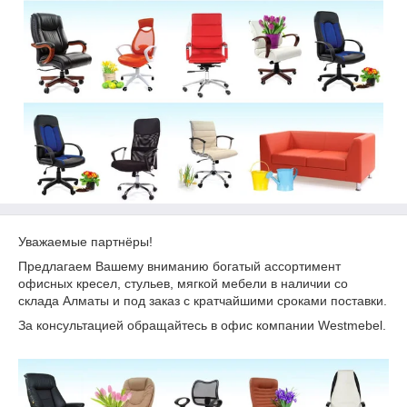
Уважаемые партнёры!
Предлагаем Вашему вниманию богатый ассортимент
офисных кресел, стульев, мягкой мебели в наличии со
склада Алматы и под заказ с кратчайшими сроками поставки.
За консультацией обращайтесь в офис компании Westmebel.