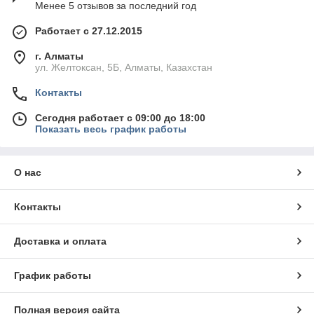
Менее 5 отзывов за последний год
Работает с 27.12.2015
г. Алматы
ул. Желтоксан, 5Б, Алматы, Казахстан
Контакты
Сегодня работает с 09:00 до 18:00
Показать весь график работы
О нас
Контакты
Доставка и оплата
График работы
Полная версия сайта