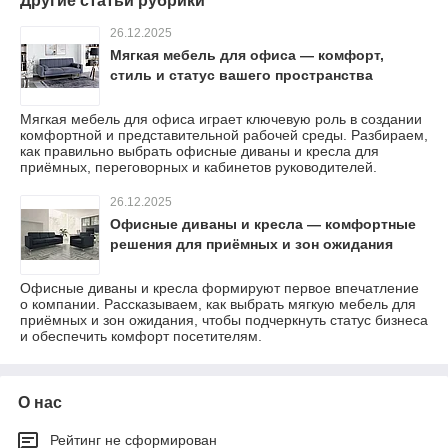
Другие статьи рубрики
26.12.2025
Мягкая мебель для офиса — комфорт,
стиль и статус вашего пространства
Мягкая мебель для офиса играет ключевую роль в создании
комфортной и представительной рабочей среды. Разбираем,
как правильно выбрать офисные диваны и кресла для
приёмных, переговорных и кабинетов руководителей.
26.12.2025
Офисные диваны и кресла — комфортные
решения для приёмных и зон ожидания
Офисные диваны и кресла формируют первое впечатление
о компании. Рассказываем, как выбрать мягкую мебель для
приёмных и зон ожидания, чтобы подчеркнуть статус бизнеса
и обеспечить комфорт посетителям.
О нас
Рейтинг не сформирован